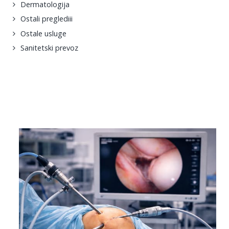
Dermatologija
Ostali preglediii
Ostale usluge
Sanitetski prevoz