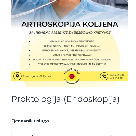
Proktologija (Endoskopija)
Cjenovnik usluga