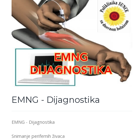
EMNG - Dijagnostika
EMNG - Dijagnostika
Snimanje perifernih živaca