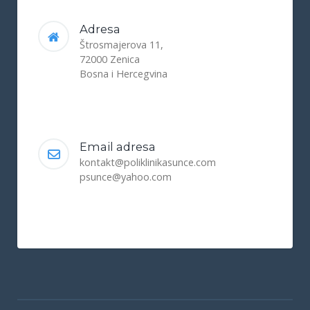
Adresa
Štrosmajerova 11,
72000 Zenica
Bosna i Hercegvina
Email adresa
kontakt@poliklinikasunce.com
psunce@yahoo.com