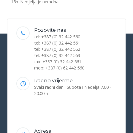
15h. Nedjelja je neradna.
Pozovite nas
tel: +387 (0) 32 442 560
tel: +387 (0) 32 442 561
tel: +387 (0) 32 442 562
tel: +387 (0) 32 442 563
fax: +387 (0) 32 442 561
mob: +387 (0) 62 442 560
Radno vrijerme
Svaki radni dan i Subota i Nedelja 7.00 -
20.00 h
Adresa