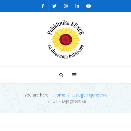
You are here:
Home
Usluge i cjenovnik
CT - Dijagnostika