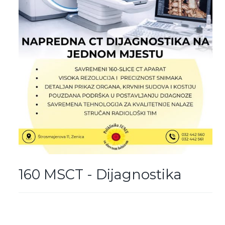
160 MSCT - Dijagnostika