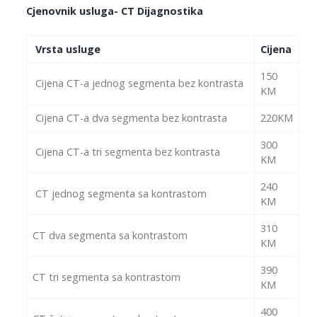
Cjenovnik usluga- CT Dijagnostika
Vrsta usluge
Cijena
150
Cijena CT-a jednog segmenta bez kontrasta
KM
Cijena CT-a dva segmenta bez kontrasta
220KM
300
Cijena CT-a tri segmenta bez kontrasta
KM
240
CT jednog segmenta sa kontrastom
KM
310
CT dva segmenta sa kontrastom
KM
390
CT tri segmenta sa kontrastom
KM
400