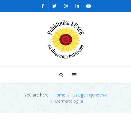
You are here:
Home
Usluge i cjenovnik
Dermatologija