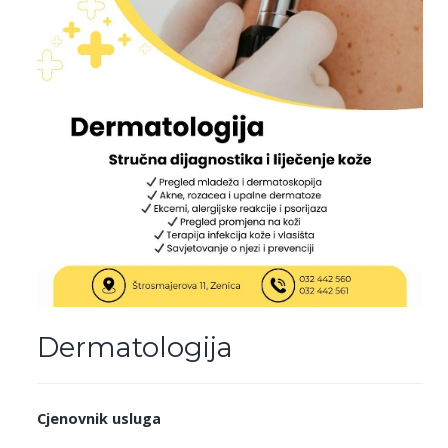
Dermatologija
Cjenovnik usluga