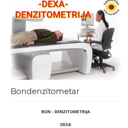
Bondenzitometar
BON - DENZITOMETRIJA
DEXA