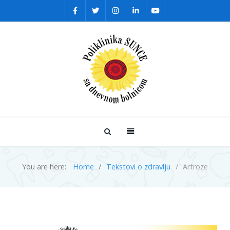
You are here:
Home
Tekstovi o zdravlju
Artroze