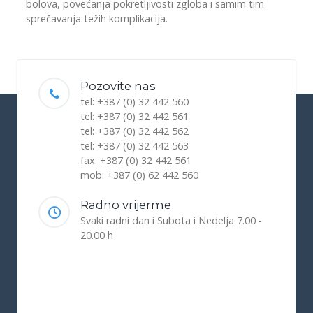
bolova, povećanja pokretljivosti zgloba i samim tim
sprečavanja težih komplikacija.
Pozovite nas
tel: +387 (0) 32 442 560
tel: +387 (0) 32 442 561
tel: +387 (0) 32 442 562
tel: +387 (0) 32 442 563
fax: +387 (0) 32 442 561
mob: +387 (0) 62 442 560
Radno vrijerme
Svaki radni dan i Subota i Nedelja 7.00 -
20.00 h