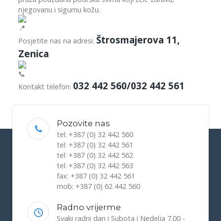
njegovanu i sigurnu kožu.
Štrosmajerova 11,
Posjetite nas na adresi:
Zenica
032 442 560/032 442 561
Kontakt telefon:
Pozovite nas
tel: +387 (0) 32 442 560
tel: +387 (0) 32 442 561
tel: +387 (0) 32 442 562
tel: +387 (0) 32 442 563
fax: +387 (0) 32 442 561
mob: +387 (0) 62 442 560
Radno vrijerme
Svaki radni dan i Subota i Nedelja 7.00 -