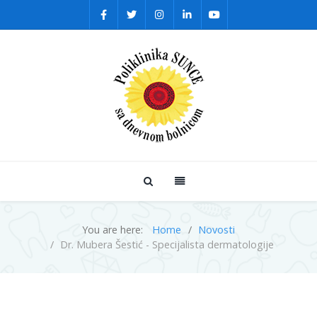
You are here:
Home
Novosti
Dr. Mubera Šestić - Specijalista dermatologije